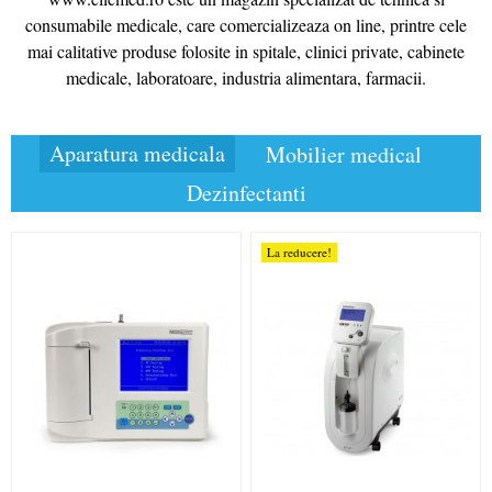
consumabile medicale, care comercializeaza on line, printre cele
mai calitative produse folosite in spitale, clinici private, cabinete
medicale, laboratoare, industria alimentara, farmacii.
Aparatura medicala
Mobilier medical
Dezinfectanti
La reducere!