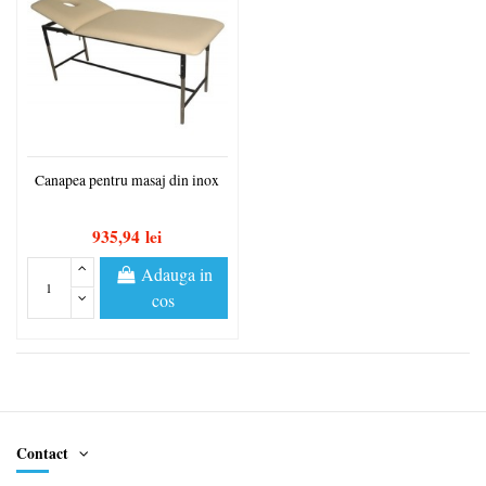
Canapea pentru masaj din inox
935,94 lei
Adauga in
cos
Contact